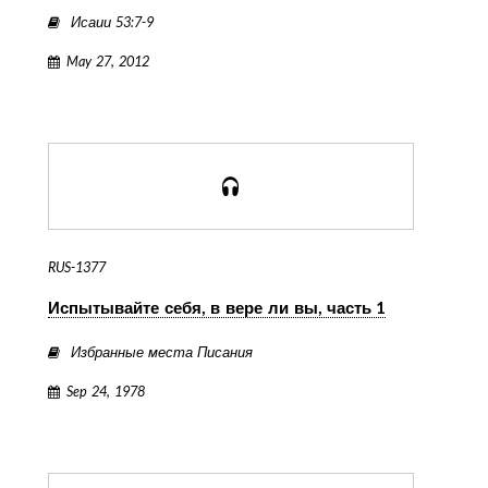
Исаии 53:7-9
May 27, 2012
RUS-1377
Испытывайте себя, в вере ли вы, часть 1
Избранные места Писания
Sep 24, 1978