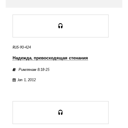
RUS-90-424
Надежда, превосходящая стенания
Римлянам 8:18-25
Jan 1, 2012