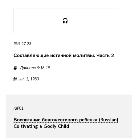
RUS-27-23
Составляющие истинной молитвы. Часть 3
Даниила 9:16-19
Jun 1, 1980
ruP01
Воспитание благочестивого ребенка (Russian)
Cultivating a Godly Child