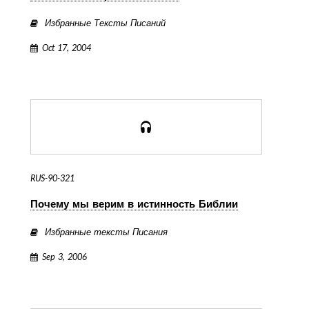
Избранные Тексты Писаний
Oct 17, 2004
RUS-90-321
Почему мы верим в истинность Библии
Избранные тексты Писания
Sep 3, 2006