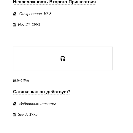
Непреложность Второго Пришествия
Откровение 1:7-8
Nov 24, 1991
RUS-1356
Сатана: как он действует?
Избранные тексты
Sep 7, 1975