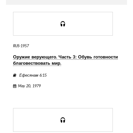
RUS-1957
Оружие верующего. Часть 3: Обувь готовности
благовествовать мир.
Ефесянам 6:15
May 20, 1979