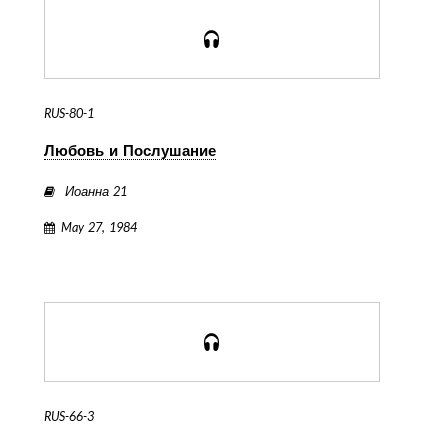
RUS-80-1
Любовь и Послушание
Иоанна 21
May 27, 1984
RUS-66-3