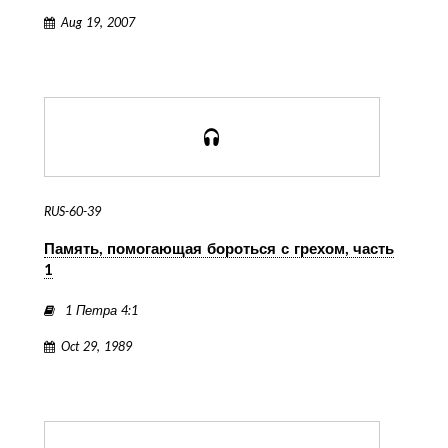
Aug 19, 2007
RUS-60-39
Память, помогающая бороться с грехом, часть
1
1 Петра 4:1
Oct 29, 1989