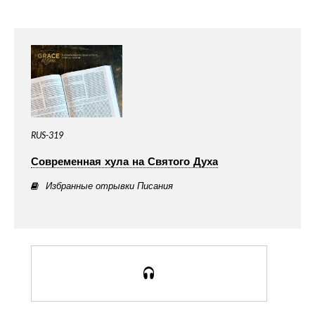
RUS-319
Современная хула на Святого Духа
Избранные отрывки Писания