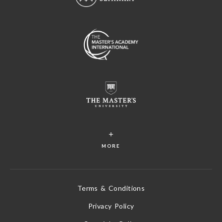
MORE
Terms & Conditions
Privacy Policy