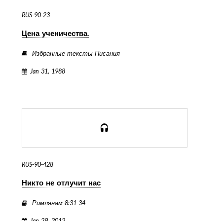
RUS-90-23
Цена ученичества.
Избранные тексты Писания
Jan 31, 1988
RUS-90-428
Никто не отлучит нас
Римлянам 8:31-34
Jan 29, 2012