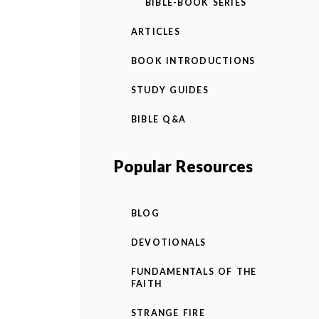
BIBLE-BOOK SERIES
ARTICLES
BOOK INTRODUCTIONS
STUDY GUIDES
BIBLE Q&A
Popular Resources
BLOG
DEVOTIONALS
FUNDAMENTALS OF THE
FAITH
STRANGE FIRE