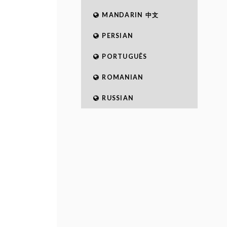
MANDARIN 中文
PERSIAN
PORTUGUÊS
ROMANIAN
RUSSIAN