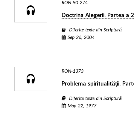
RON-90-274
Doctrina Alegerii, Partea a 2
Diferite texte din Scriptură
Sep 26, 2004
RON-1373
Problema spiritualității, Par
Diferite texte din Scriptură
May 22, 1977