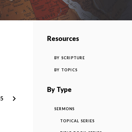
Resources
BY SCRIPTURE
BY TOPICS
By Type
5
SERMONS
TOPICAL SERIES