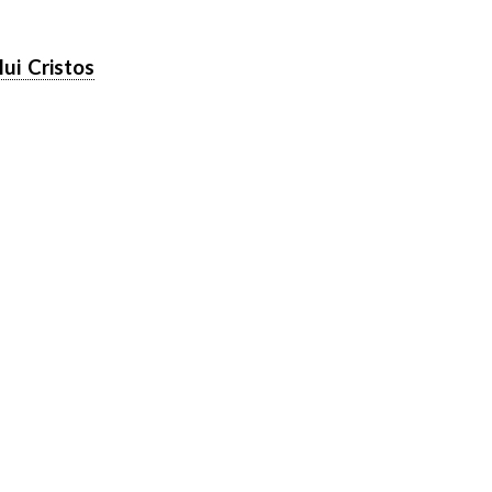
ui Cristos